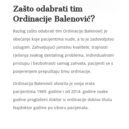
Zašto odabrati tim
Ordinacije Balenović?
Razlog zašto odabrati tim Ordinacije Balenović je
obećanje koje pacijentima nude, a to je zadovoljstvo
uslugom. Zahvaljujući jamstvu kvalitete, trajnosti
rješenja svakog dentalnog problema, individualnom
pristupu i bezbolnosti samog zahvata, pacijenti se s
povjerenjem prepuštaju timu ordinacije.
Ordinacija Balenović otvorila je svoja vrata
pacijentima 1969. godine i od 2014. godine svake
godine proglašeni doktor iz ordinacije dobiva titulu
Najdoktor godine po izboru pacijenata.