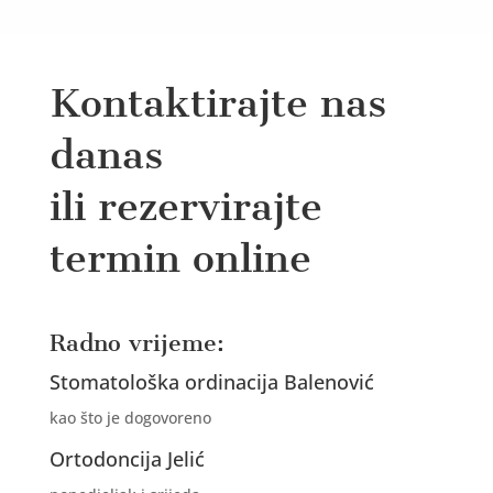
Kontaktirajte nas
danas
ili rezervirajte
termin online
Radno vrijeme:
Stomatološka ordinacija Balenović
kao što je dogovoreno
Ortodoncija Jelić