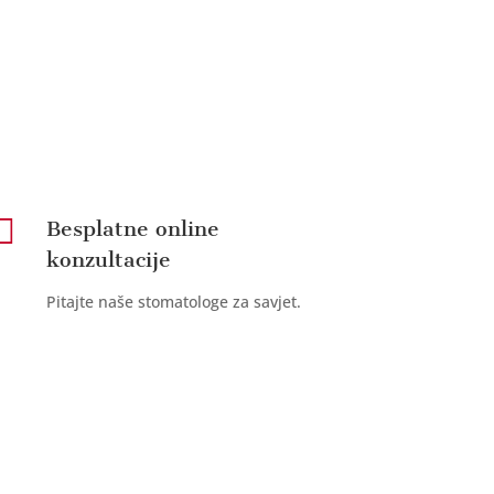

Besplatne online
konzultacije
Pitajte naše stomatologe za savjet.