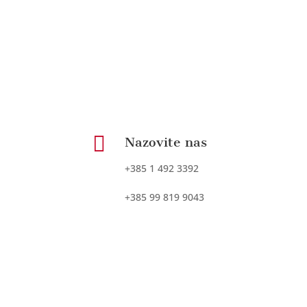

Nazovite nas
+385 1 492 3392
+385 99 819 9043