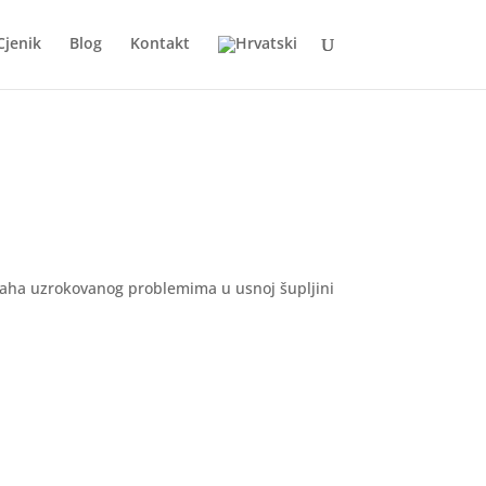
Cjenik
Blog
Kontakt