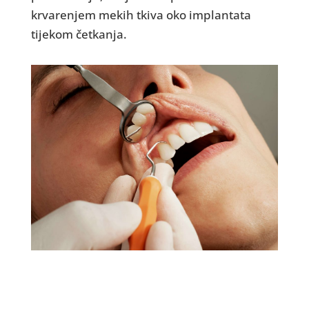
krvarenjem mekih tkiva oko implantata
tijekom četkanja.