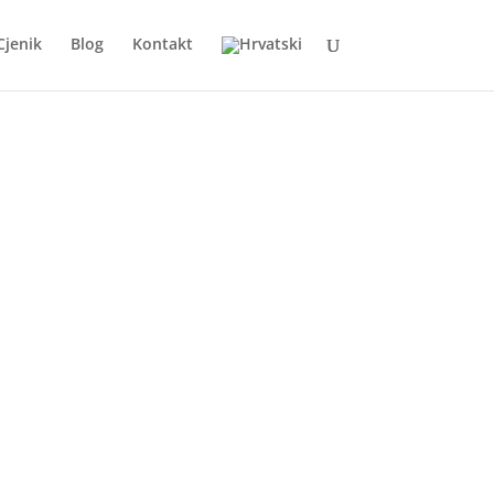
Cjenik
Blog
Kontakt